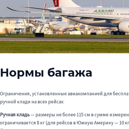
Нормы багажа
Ограничения, установленные авиакомпанией для бесплат
ручной клади на всех рейсах:
Ручная кладь
— размеры не более 115 см в сумме измерений
ограничивается 8 кг (для рейсов в Южную Америку — 10 кг