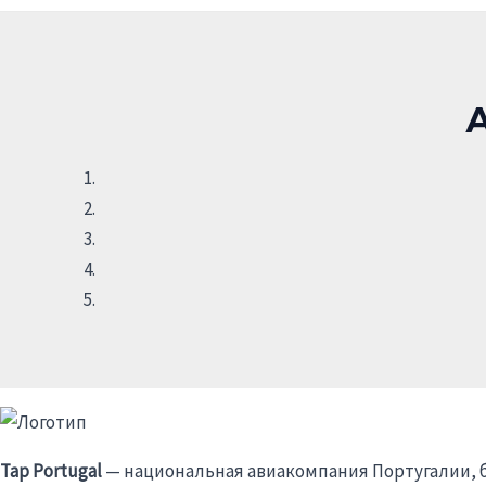
А
Tap Portugal
— национальная авиакомпания Португалии, 