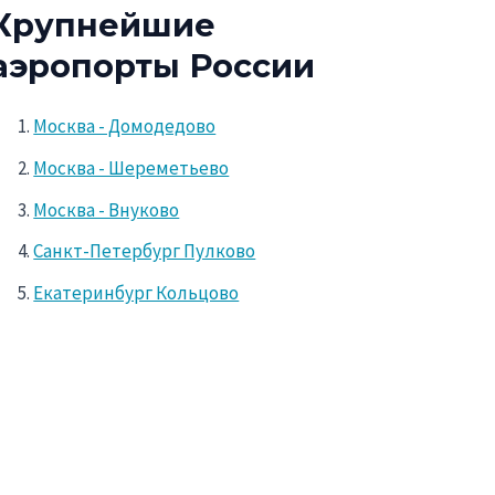
Крупнейшие
аэропорты России
Москва - Домодедово
Москва - Шереметьево
Москва - Внуково
Санкт-Петербург Пулково
Екатеринбург Кольцово