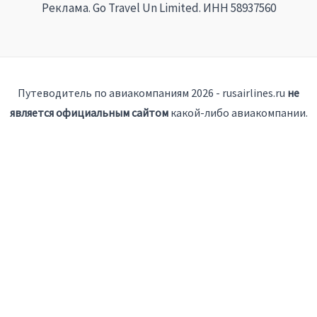
Реклама. Go Travel Un Limited. ИНН 58937560
Путеводитель по авиакомпаниям 2026 - rusairlines.ru
не
является официальным сайтом
какой-либо авиакомпании.