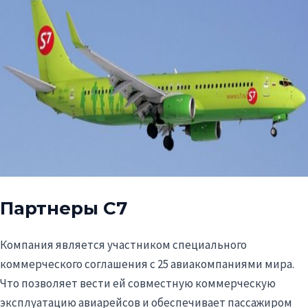
Партнеры С7
Компания является участником специального
коммерческого соглашения с 25 авиакомпаниями мира.
Что позволяет вести ей совместную коммерческую
эксплуатацию авиарейсов и обеспечивает пассажиром