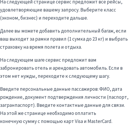
На следующей странице сервис предложит все рейсы,
удовлетворяющие вашему запросу. Выберите класс
(эконом, бизнес) и переходите дальше.
Далее вы можете добавить дополнительный багаж, если
ваш выходит за рамки правил (1 сумка до 23 кг) и выбрать
страховку на время полета и отдыха.
На следующем шаге сервис предложит вам
забронировать отель и арендовать автомобиль. Если в
этом нет нужды, переходите к следующему шагу.
Введите персональные данные пассажиров: ФИО, дата
рождение, документ подтверждения личности (паспорт,
загранпаспорт). Введите контактные данные для связи.
На этой же странице необходимо оплатить
конечную сумму с помощью карт Visa и MasterCard.