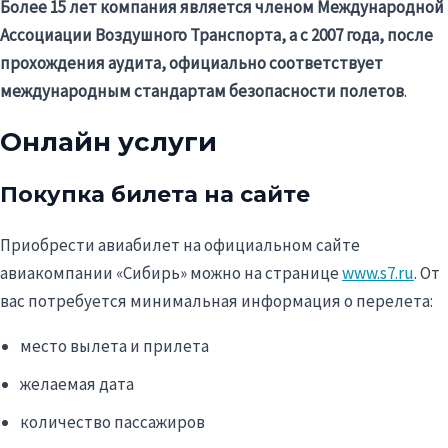
Более 15 лет компания является членом Международной
Ассоциации Воздушного Транспорта, а с 2007 года, после
прохождения аудита, официально соответствует
международным стандартам безопасности полетов
.
Онлайн услуги
Покупка билета на сайте
Приобрести авиабилет на официальном сайте
авиакомпании «Сибирь» можно на странице
www.s7.ru
. От
вас потребуется минимальная информация о перелета:
место вылета и прилета
желаемая дата
количество пассажиров