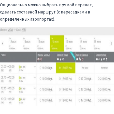
Опционально можно выбрать прямой перелет,
сделать составной маршрут (с пересадками в
определенных аэропортах).