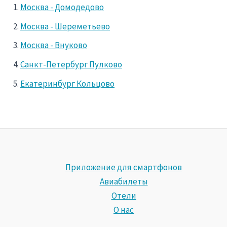
Москва - Домодедово
Москва - Шереметьево
Москва - Внуково
Санкт-Петербург Пулково
Екатеринбург Кольцово
Приложение для смартфонов
Авиабилеты
Отели
О нас