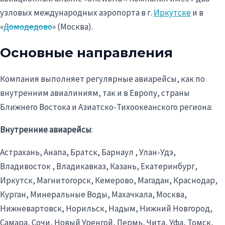
узловых международных аэропорта в г.
Иркутске
и в
«
Домодедово
» (Москва).
Основные направления
Компания выполняет регулярные авиарейсы, как по
внутренним авиалиниям, так и в Европу, страны
Ближнего Востока и Азиатско-Тихоокеанского региона:
Внутренние авиарейсы
:
Астрахань, Анапа, Братск, Барнаул , Улан-Удэ,
Владивосток , Владикавказ, Казань, Екатеринбург,
Иркутск, Магнитогорск, Кемерово, Магадан, Краснодар,
Курган, Минеральные Воды, Махачкала, Москва,
Нижневартовск, Норильск, Надым, Нижний Новгород,
Самара, Сочи, Новый Уренгой, Пермь, Чита, Уфа, Томск,