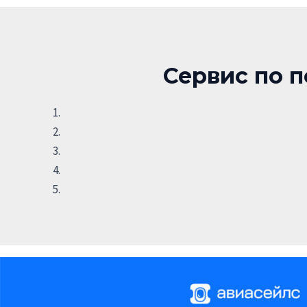
Сервис по п