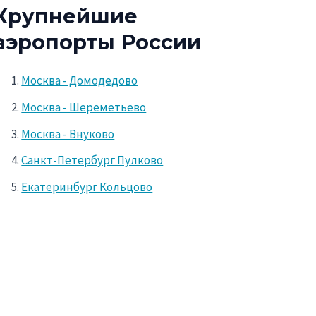
Крупнейшие
аэропорты России
Москва - Домодедово
Москва - Шереметьево
Москва - Внуково
Санкт-Петербург Пулково
Екатеринбург Кольцово