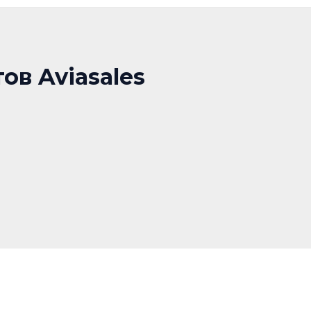
ов Aviasales