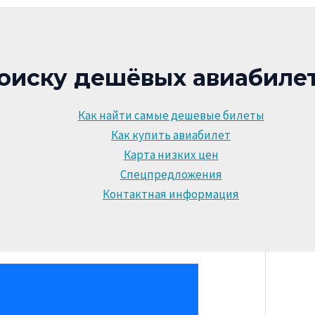
оиску дешёвых авиабилет
Как найти самые дешевые билеты
Как купить авиабилет
Карта низких цен
Спецпредложения
Контактная информация