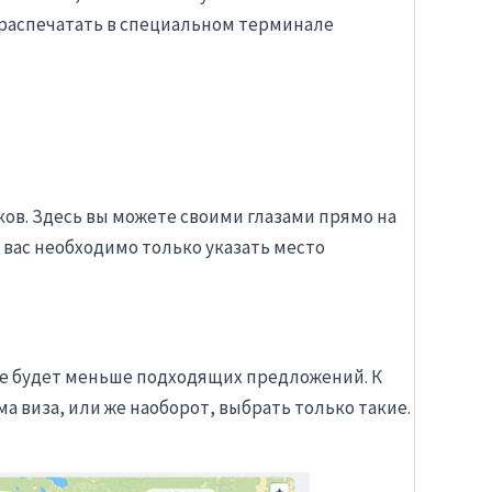
распечатать в специальном терминале
ов. Здесь вы можете своими глазами прямо на
 вас необходимо только указать место
рте будет меньше подходящих предложений. К
а виза, или же наоборот, выбрать только такие.