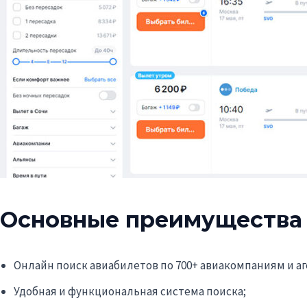
Основные преимущества
Онлайн поиск авиабилетов по 700+ авиакомпаниям и а
Удобная и функциональная система поиска;