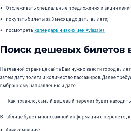
Отслеживать специальные предложения и акции авиа
покупать билеты за 3 месяца до даты вылета;
посмотреть
календарь низких цен Aviasales
.
Поиск дешевых билетов 
На главной странице сайта Вам нужно ввести город вылет
затем дату полета и количество пассажиров. Далее требу
выбранному направлению и дате.
Как правило, самый дешевый перелет будет находить
В таблице будет много важной информации о перелете, к
Авиакомпания;