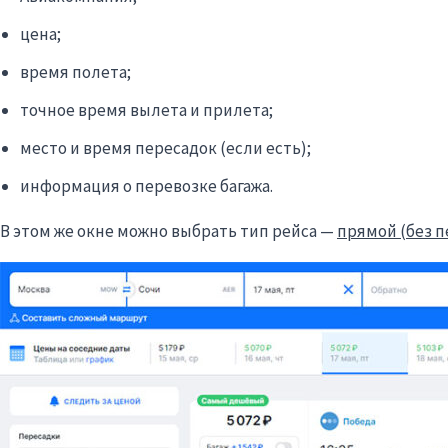
цена;
время полета;
точное время вылета и прилета;
место и время пересадок (если есть);
информация о перевозке багажа.
В этом же окне можно выбрать тип рейса —
прямой (без п