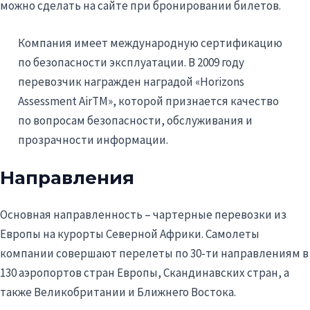
можно сделать на сайте при бронировании билетов.
Компания имеет международную сертификацию
по безопасности эксплуатации. В 2009 году
перевозчик награжден наградой «Horizons
Assessment AirTM», которой признается качество
по вопросам безопасности, обслуживания и
прозрачности информации.
Направления
Основная направленность – чартерные перевозки из
Европы на курорты Северной Африки. Самолеты
компании совершают перелеты по 30-ти направлениям в
130 аэропортов стран Европы, Скандинавских стран, а
также Великобритании и Ближнего Востока.