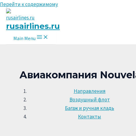
Перейти к содержимому
rusairlines.ru
Main Menu
Авиакомпания Nouvel
Направления
Воздушный флот
Багаж и ручная кладь
Контакты