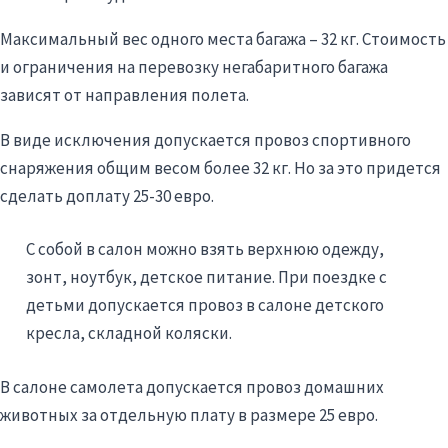
Максимальный вес одного места багажа – 32 кг. Стоимость
и ограничения на перевозку негабаритного багажа
зависят от направления полета.
В виде исключения допускается провоз спортивного
снаряжения общим весом более 32 кг. Но за это придется
сделать доплату 25-30 евро.
С собой в салон можно взять верхнюю одежду,
зонт, ноутбук, детское питание. При поездке с
детьми допускается провоз в салоне детского
кресла, складной коляски.
В салоне самолета допускается провоз домашних
животных за отдельную плату в размере 25 евро.