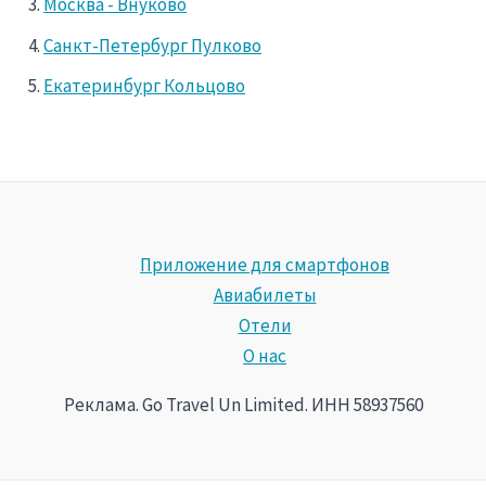
Москва - Внуково
Санкт-Петербург Пулково
Екатеринбург Кольцово
Приложение для смартфонов
Авиабилеты
Отели
О нас
Реклама. Go Travel Un Limited. ИНН 58937560