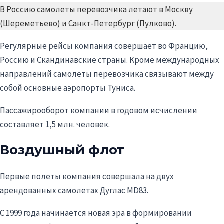
В Россию самолеты перевозчика летают в Москву
(Шереметьево) и Санкт-Петербург (Пулково).
Регулярные рейсы компания совершает во Францию,
Россию и Скандинавские страны. Кроме международных
направлений самолеты перевозчика связывают между
собой основные аэропорты Туниса.
Пассажирооборот компании в годовом исчислении
составляет 1,5 млн. человек.
Воздушный флот
Первые полеты компания совершала на двух
арендованных самолетах Дуглас MD83.
С 1999 года начинается новая эра в формировании