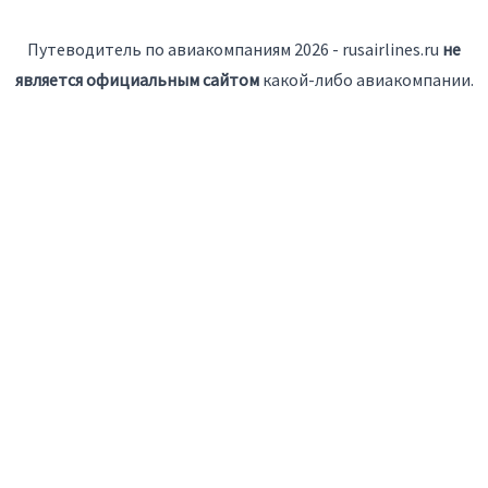
Путеводитель по авиакомпаниям 2026 - rusairlines.ru
не
является официальным сайтом
какой-либо авиакомпании.