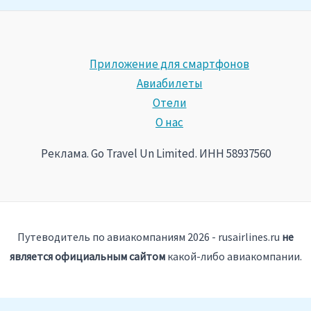
Приложение для смартфонов
Авиабилеты
Отели
О нас
Реклама. Go Travel Un Limited. ИНН 58937560
Путеводитель по авиакомпаниям 2026 - rusairlines.ru
не
является официальным сайтом
какой-либо авиакомпании.