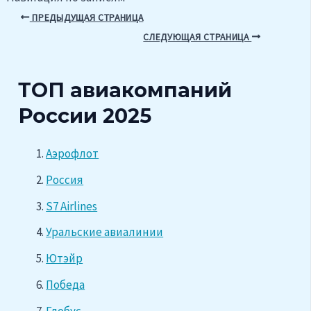
ПРЕДЫДУЩАЯ СТРАНИЦА
СЛЕДУЮЩАЯ СТРАНИЦА
ТОП авиакомпаний
России 2025
Аэрофлот
Россия
S7 Airlines
Уральские авиалинии
Ютэйр
Победа
Глобус