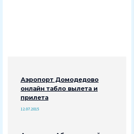
Аэропорт Домодедово
онлайн табло вылета и
прилета
12.07.2015