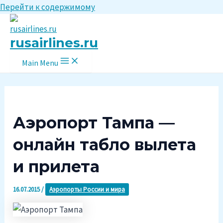
Перейти к содержимому
rusairlines.ru
Main Menu
Аэропорт Тампа —
онлайн табло вылета
и прилета
16.07.2015
/
Аэропорты России и мира