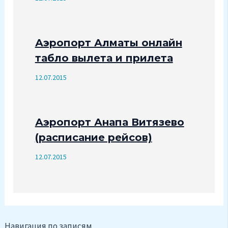
Аэропорт Алматы онлайн
табло вылета и прилета
12.07.2015
Аэропорт Анапа Витязево
(расписание рейсов)
12.07.2015
Навигация по записям