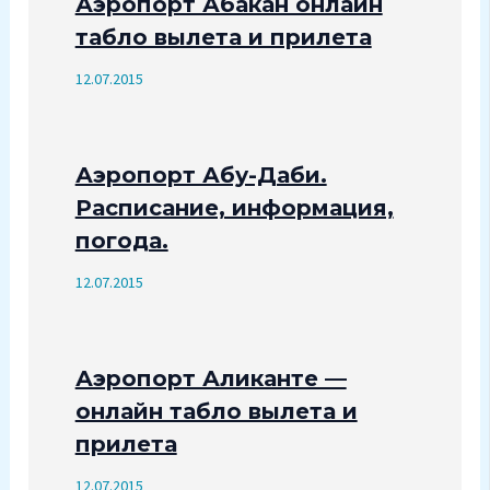
Аэропорт Абакан онлайн
табло вылета и прилета
12.07.2015
Аэропорт Абу-Даби.
Расписание, информация,
погода.
12.07.2015
Аэропорт Аликанте —
онлайн табло вылета и
прилета
12.07.2015