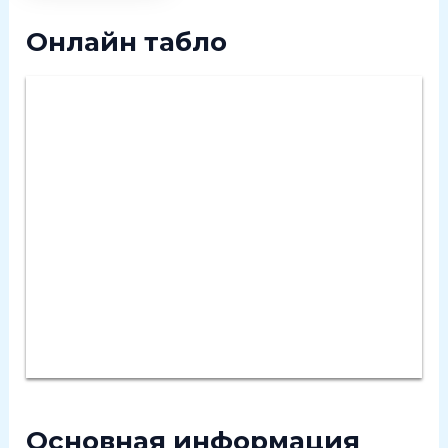
Онлайн табло
Основная информация