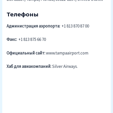
Телефоны
Администрация аэропорта:
+1 813 870 87 00
Факс:
+1 813 875 66 70
Официальный cайт:
www.tampaairport.com
Хаб для авиакомпаний:
Silver Airways.