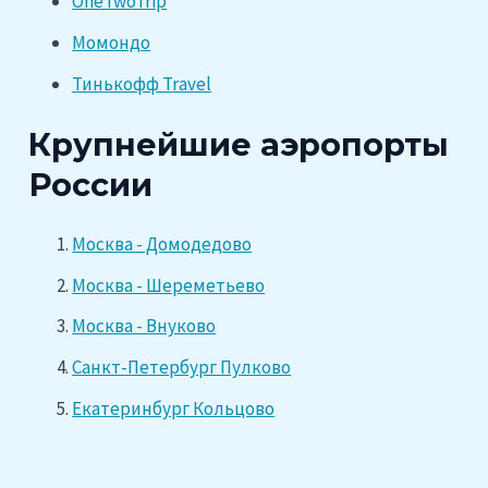
OneTwoTrip
Момондо
Тинькофф Travel
Крупнейшие аэропорты
России
Москва - Домодедово
Москва - Шереметьево
Москва - Внуково
Санкт-Петербург Пулково
Екатеринбург Кольцово