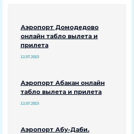
Аэропорт Домодедово
онлайн табло вылета и
прилета
12.07.2015
Аэропорт Абакан онлайн
табло вылета и прилета
12.07.2015
Аэропорт Абу-Даби.