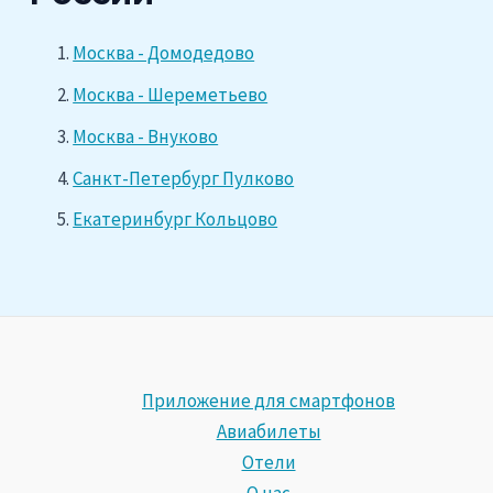
Москва - Домодедово
Москва - Шереметьево
Москва - Внуково
Санкт-Петербург Пулково
Екатеринбург Кольцово
Приложение для смартфонов
Авиабилеты
Отели