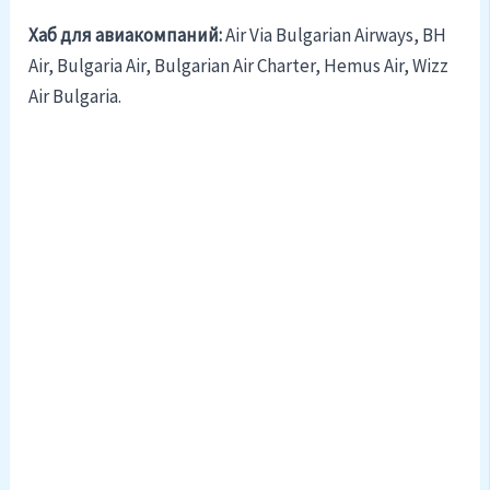
Хаб для авиакомпаний:
Air Via Bulgarian Airways, BH
Air, Bulgaria Air, Bulgarian Air Charter, Hemus Air, Wizz
Air Bulgaria.