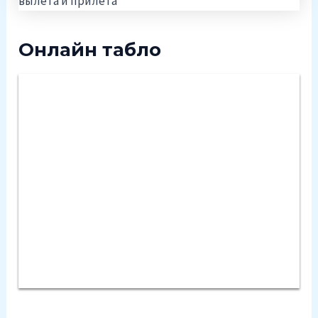
Онлайн табло