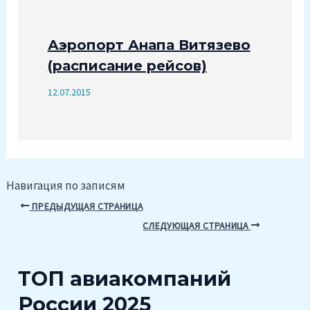
Аэропорт Анапа Витязево
(расписание рейсов)
12.07.2015
Навигация по записям
ПРЕДЫДУЩАЯ СТРАНИЦА
СЛЕДУЮЩАЯ СТРАНИЦА
ТОП авиакомпаний
России 2025