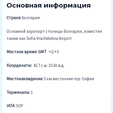
Основная информация
Страна:
Болгария
Основной аэропорт столицы Болгарии, известен
также как Sofia Vrazhdebna Airport
Местное время: GMT
+2/+3
Координаты:
42.7 c.ш. 23.41 в.д.
Местонахождение:
5 км восточнее гор. София
Терминалы:
1
IATA:
SOF