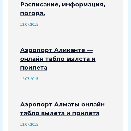
Расписание, информация,
погода.
12.07.2015
Аэропорт Аликанте —
онлайн табло вылета и
прилета
12.07.2015
Аэропорт Алматы онлайн
табло вылета и прилета
12.07.2015