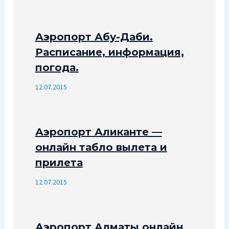
Аэропорт Абу-Даби.
Расписание, информация,
погода.
12.07.2015
Аэропорт Аликанте —
онлайн табло вылета и
прилета
12.07.2015
Аэропорт Алматы онлайн