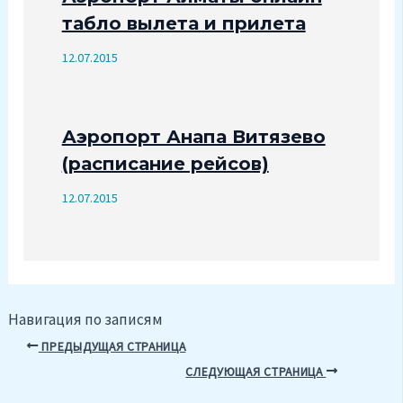
табло вылета и прилета
12.07.2015
Аэропорт Анапа Витязево
(расписание рейсов)
12.07.2015
Навигация по записям
ПРЕДЫДУЩАЯ СТРАНИЦА
СЛЕДУЮЩАЯ СТРАНИЦА