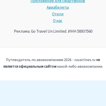
Приложение для смартфонов
Авиабилеты
Отели
О нас
Реклама. Go Travel Un Limited. ИНН 58937560
Путеводитель по авиакомпаниям 2026 - rusairlines.ru
не
является официальным сайтом
какой-либо авиакомпании.