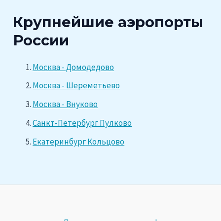
Крупнейшие аэропорты
России
Москва - Домодедово
Москва - Шереметьево
Москва - Внуково
Санкт-Петербург Пулково
Екатеринбург Кольцово