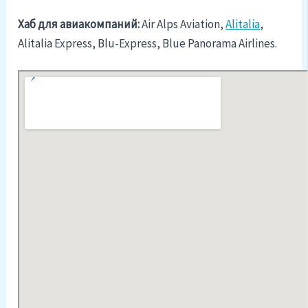
Хаб для авиакомпаний:
Air Alps Aviation,
Alitalia
,
Alitalia Express, Blu-Express, Blue Panorama Airlines.