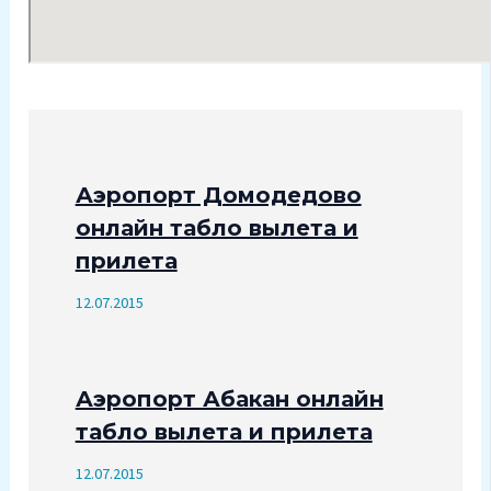
Аэропорт Домодедово
онлайн табло вылета и
прилета
12.07.2015
Аэропорт Абакан онлайн
табло вылета и прилета
12.07.2015