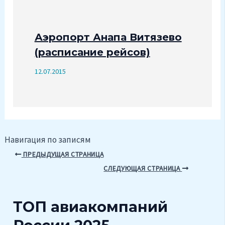
Аэропорт Анапа Витязево
(расписание рейсов)
12.07.2015
Навигация по записям
ПРЕДЫДУЩАЯ СТРАНИЦА
СЛЕДУЮЩАЯ СТРАНИЦА
ТОП авиакомпаний