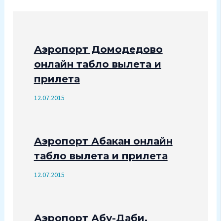
Аэропорт Домодедово
онлайн табло вылета и
прилета
12.07.2015
Аэропорт Абакан онлайн
табло вылета и прилета
12.07.2015
Аэропорт Абу-Даби.