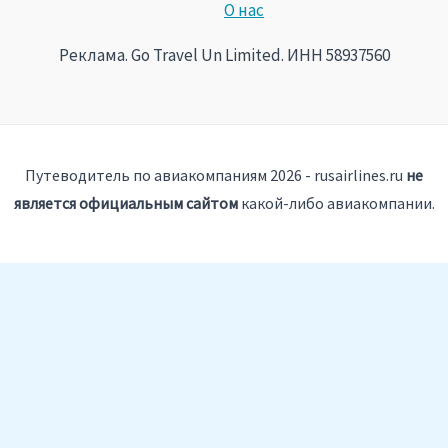
О нас
Реклама. Go Travel Un Limited. ИНН 58937560
Путеводитель по авиакомпаниям 2026 - rusairlines.ru
не
является официальным сайтом
какой-либо авиакомпании.