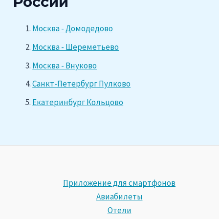
России
Москва - Домодедово
Москва - Шереметьево
Москва - Внуково
Санкт-Петербург Пулково
Екатеринбург Кольцово
Приложение для смартфонов
Авиабилеты
Отели