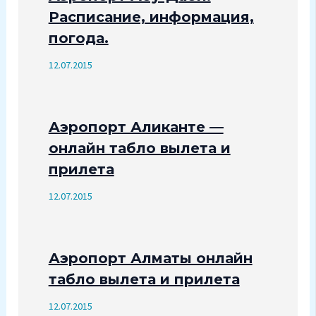
Расписание, информация,
погода.
12.07.2015
Аэропорт Аликанте —
онлайн табло вылета и
прилета
12.07.2015
Аэропорт Алматы онлайн
табло вылета и прилета
12.07.2015