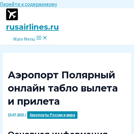
Перейти к содержимому
rusairlines.ru
Main Menu
Аэропорт Полярный
онлайн табло вылета
и прилета
15.07.2015
/
Аэропорты России и мира