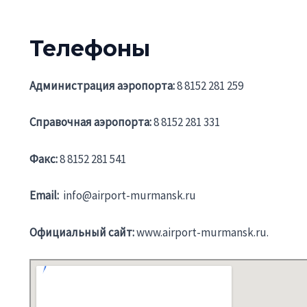
Телефоны
Администрация аэропорта:
8 8152 281 259
Справочная аэропорта:
8 8152 281 331
Факс:
8 8152 281 541
Email:
info@airport-murmansk.ru
Официальный cайт:
www.airport-murmansk.ru.