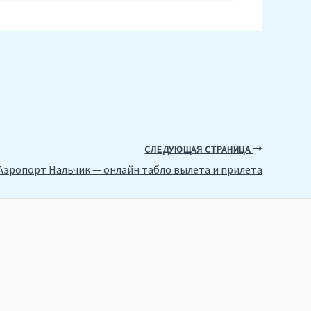
СЛЕДУЮЩАЯ СТРАНИЦА
Аэропорт Нальчик — онлайн табло вылета и прилета