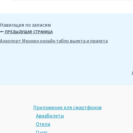
Навигация по записям
ПРЕДЫДУЩАЯ СТРАНИЦА
Аэропорт Мюнхен онлайн табло вылета и прилета
Приложение для смартфонов
Авиабилеты
Отели
О нас