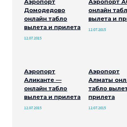
Аэропорт
Аэропорт А
Домодедово
онлайн таб
онлайн табло
вылета и п
вылета и прилета
12.07.2015
12.07.2015
Аэропорт
Аэропорт
Аликанте —
Алматы онл
онлайн табло
табло вылет
вылета и прилета
прилета
12.07.2015
12.07.2015