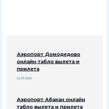
Аэропорт Домодедово
онлайн табло вылета и
прилета
12.07.2015
Аэропорт Абакан онлайн
табло вылета и прилета