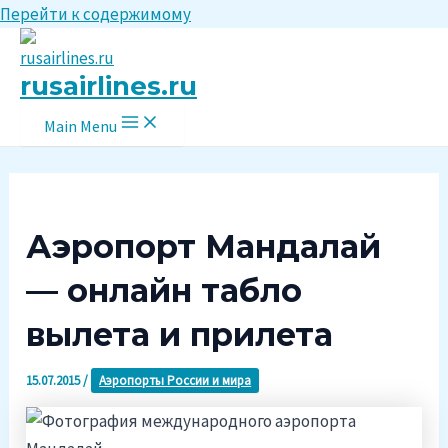
Перейти к содержимому
rusairlines.ru
Main Menu
Аэропорт Мандалай
— онлайн табло
вылета и прилета
15.07.2015
/
Аэропорты России и мира