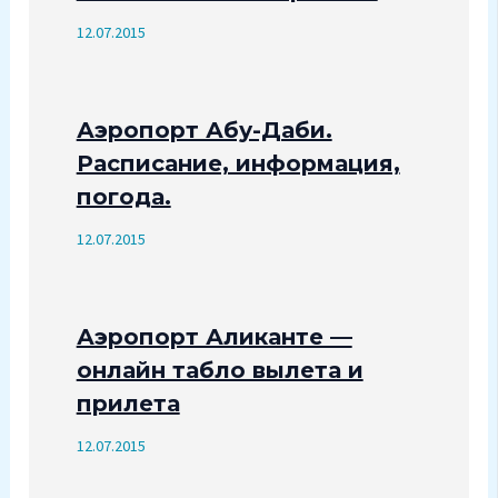
12.07.2015
Аэропорт Абу-Даби.
Расписание, информация,
погода.
12.07.2015
Аэропорт Аликанте —
онлайн табло вылета и
прилета
12.07.2015