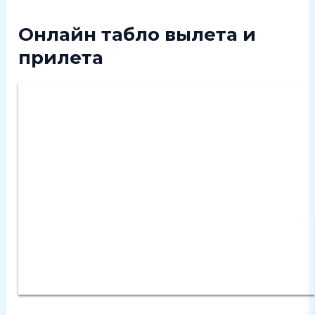
Онлайн табло вылета и
прилета