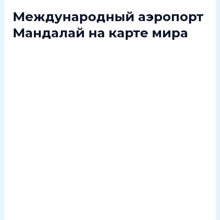
Международный аэропорт
Мандалай на карте мира