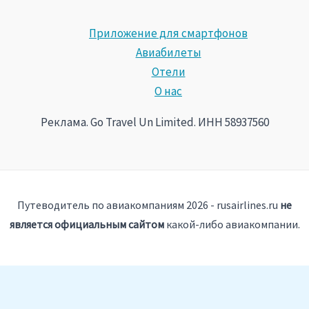
Приложение для смартфонов
Авиабилеты
Отели
О нас
Реклама. Go Travel Un Limited. ИНН 58937560
Путеводитель по авиакомпаниям 2026 - rusairlines.ru
не
является официальным сайтом
какой-либо авиакомпании.