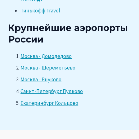
Тинькофф Travel
Крупнейшие аэропорты
России
Москва - Домодедово
Москва - Шереметьево
Москва - Внуково
Санкт-Петербург Пулково
Екатеринбург Кольцово