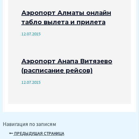
Аэропорт Алматы онлайн
табло вылета и прилета
12.07.2015
Аэропорт Анапа Витязево
(расписание рейсов)
12.07.2015
Навигация по записям
ПРЕДЫДУЩАЯ СТРАНИЦА