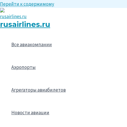
Перейти к содержимому
rusairlines.ru
Все авиакомпании
Аэропорты
Агрегаторы авиабилетов
Новости авиации