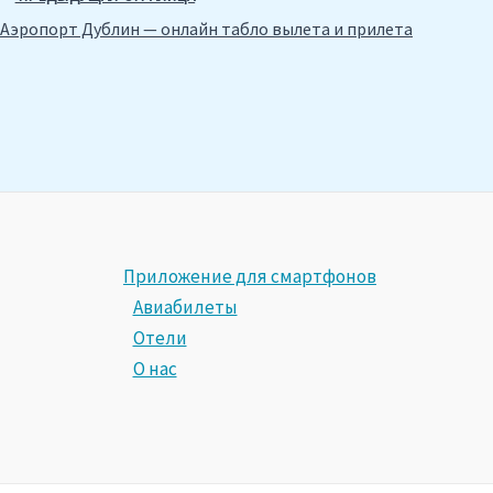
Аэропорт Дублин — онлайн табло вылета и прилета
Приложение для смартфонов
Авиабилеты
Отели
О нас