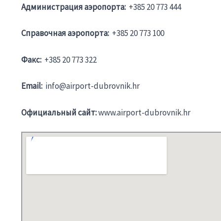
Администрация аэропорта:
+385 20 773 444
Справочная аэропорта:
+385 20 773 100
Факс:
+385 20 773 322
Email:
info@airport-dubrovnik.hr
Официальный cайт:
www.airport-dubrovnik.hr