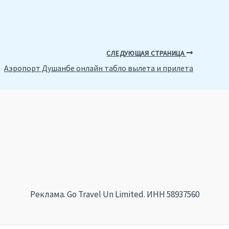
СЛЕДУЮЩАЯ СТРАНИЦА
Аэропорт Душанбе онлайн табло вылета и прилета
Реклама. Go Travel Un Limited. ИНН 58937560