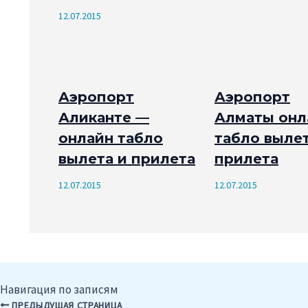
12.07.2015
Аэропорт
Аэропорт
Аликанте —
Алматы онл
онлайн табло
табло вылет
вылета и прилета
прилета
12.07.2015
12.07.2015
Навигация по записям
ПРЕДЫДУЩАЯ СТРАНИЦА