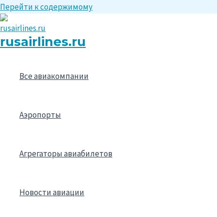
Перейти к содержимому
rusairlines.ru
Все авиакомпании
Аэропорты
Агрегаторы авиабилетов
Новости авиации