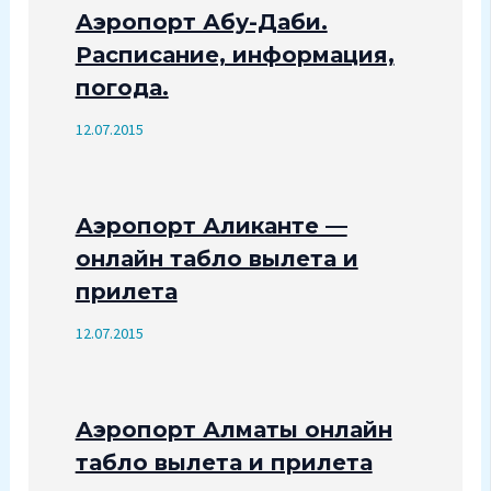
Аэропорт Абу-Даби.
Расписание, информация,
погода.
12.07.2015
Аэропорт Аликанте —
онлайн табло вылета и
прилета
12.07.2015
Аэропорт Алматы онлайн
табло вылета и прилета