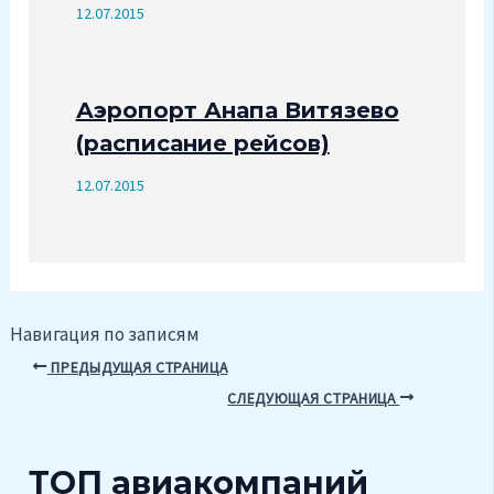
12.07.2015
Аэропорт Анапа Витязево
(расписание рейсов)
12.07.2015
Навигация по записям
ПРЕДЫДУЩАЯ СТРАНИЦА
СЛЕДУЮЩАЯ СТРАНИЦА
ТОП авиакомпаний