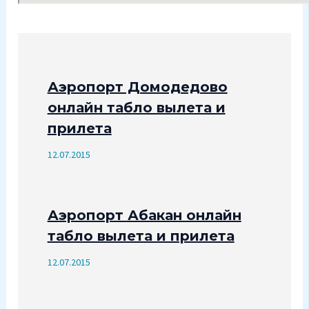
Аэропорт Домодедово
онлайн табло вылета и
прилета
12.07.2015
Аэропорт Абакан онлайн
табло вылета и прилета
12.07.2015