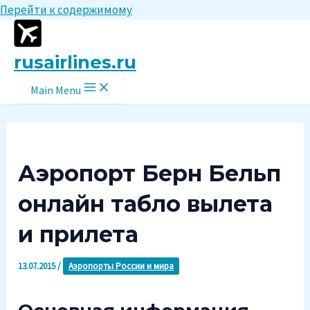
Перейти к содержимому
rusairlines.ru
Main Menu
Аэропорт Берн Бельп
онлайн табло вылета
и прилета
13.07.2015
/
Аэропорты России и мира