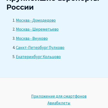
России
Москва - Домодедово
Москва - Шереметьево
Москва - Внуково
Санкт-Петербург Пулково
Екатеринбург Кольцово
Приложение для смартфонов
Авиабилеты