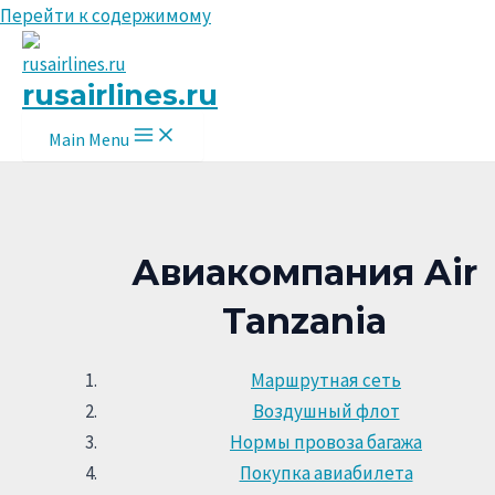
Перейти к содержимому
rusairlines.ru
Main Menu
Авиакомпания Air
Tanzania
Маршрутная сеть
Воздушный флот
Нормы провоза багажа
Покупка авиабилета