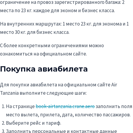
ограничение на провоз зарегистрированного багажа: 2
места по 23 кг. каждое для эконом и бизнес класса.
На внутренних маршрутах: 1 место 23 кг. для эконома и 1
место 30 кг. для бизнес класса.
С более конкретными ограничениями можно
ознакомиться на официальном сайте.
Покупка авиабилета
Для покупки авиабилета на официальном сайте Air
Tanzania выполните следующие шаги:
На странице
book-airtanzania.crane.aero
заполнить поля
место вылета, прилета, дата, количество пассажиров.
Выберите рейс и тариф.
Заполнить персональные и контактные данные