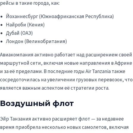
рейсы в такие города, как:
Йоханнесбург (Южноафриканская Республика)
Найроби (Кения)
Дубай (ОАЭ)
Лондон (Великобритания)
Авиакомпания активно работает над расширением своей
маршрутной сети, включая новые направления в Африке
и за её пределами. В последние годы Air Tanzania также
сосредоточилась на увеличении грузовых перевозок, что
является важным аспектом её стратегии роста.
Воздушный флот
Эйр Танзания активно расширяет флот — за недавнее
время приобрела несколько новых самолетов, включая