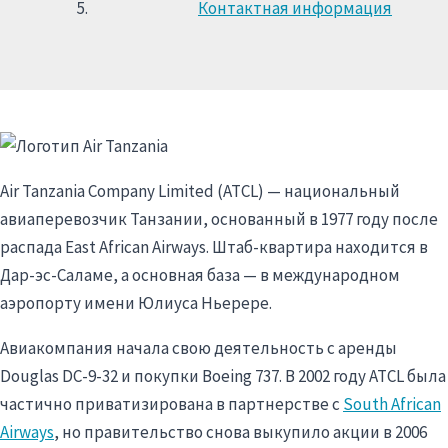
Контактная информация
Air Tanzania Company Limited (ATCL) — национальный
авиаперевозчик Танзании, основанный в 1977 году после
распада East African Airways. Штаб-квартира находится в
Дар-эс-Саламе, а основная база — в международном
аэропорту имени Юлиуса Ньерере.
Авиакомпания начала свою деятельность с аренды
Douglas DC-9-32 и покупки Boeing 737. В 2002 году ATCL была
частично приватизирована в партнерстве с
South African
Airways
, но правительство снова выкупило акции в 2006