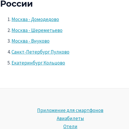
России
Москва - Домодедово
Москва - Шереметьево
Москва - Внуково
Санкт-Петербург Пулково
Екатеринбург Кольцово
Приложение для смартфонов
Авиабилеты
Отели