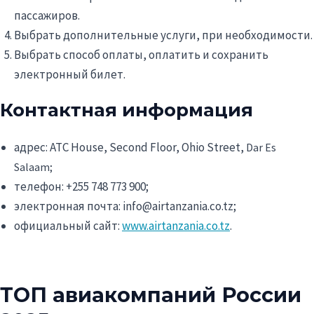
пассажиров.
Выбрать дополнительные услуги, при необходимости.
Выбрать способ оплаты, оплатить и сохранить
электронный билет.
Контактная информация
адрес: ATC House, Second Floor, Ohio Street,
Dar Es
Salaam;
телефон: +255 748 773 900;
электронная почта: info@airtanzania.co.tz;
официальный сайт:
www.airtanzania.co.tz
.
ТОП авиакомпаний России