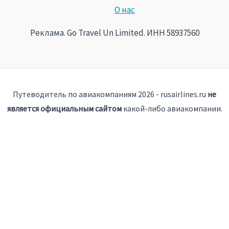
О нас
Реклама. Go Travel Un Limited. ИНН 58937560
Путеводитель по авиакомпаниям 2026 - rusairlines.ru
не
является официальным сайтом
какой-либо авиакомпании.