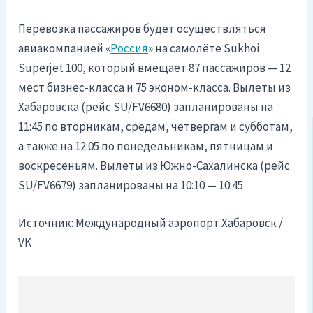
Перевозка пассажиров будет осуществляться
авиакомпанией «
Россия
» на самолёте Sukhoi
Superjet 100, который вмещает 87 пассажиров — 12
мест бизнес-класса и 75 эконом-класса. Вылеты из
Хабаровска (рейс SU/FV6680) запланированы на
11:45 по вторникам, средам, четвергам и субботам,
а также на 12:05 по понедельникам, пятницам и
воскресеньям. Вылеты из Южно-Сахалинска (рейс
SU/FV6679) запланированы на 10:10 — 10:45
Источник: Международный аэропорт Хабаровск /
VK