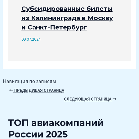
Субсидированные билеты
из Калининграда в Москву
и Санкт-Петербург
09.07.2024
Навигация по записям
ПРЕДЫДУЩАЯ СТРАНИЦА
СЛЕДУЮЩАЯ СТРАНИЦА
ТОП авиакомпаний
России 2025