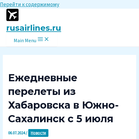
Перейти к содержимому
rusairlines.ru
Main Menu
Ежедневные
перелеты из
Хабаровска в Южно-
Сахалинск с 5 июля
06.07.2024
/
Новости