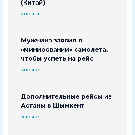
(Китай)
03.07.2024
Мужчина заявил о
«минировании» самолета,
чтобы успеть на рейс
04.07.2024
Дополнительные рейсы из
Астаны в Шымкент
06.07.2024