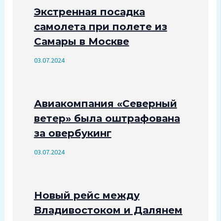
Экстренная посадка
самолета при полете из
Самары в Москве
03.07.2024
Авиакомпания «Северный
ветер» была оштрафована
за овербукинг
03.07.2024
Новый рейс между
Владивостоком и Далянем