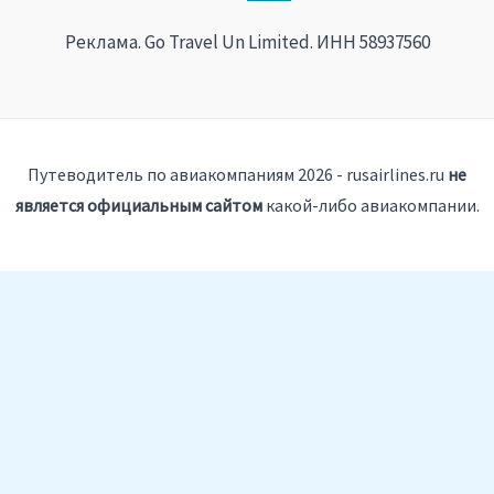
Реклама. Go Travel Un Limited. ИНН 58937560
Путеводитель по авиакомпаниям 2026 - rusairlines.ru
не
является официальным сайтом
какой-либо авиакомпании.