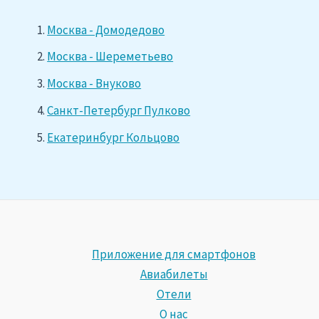
Москва - Домодедово
Москва - Шереметьево
Москва - Внуково
Санкт-Петербург Пулково
Екатеринбург Кольцово
Приложение для смартфонов
Авиабилеты
Отели
О нас