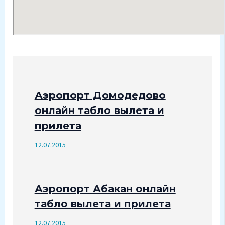
Аэропорт Домодедово
онлайн табло вылета и
прилета
12.07.2015
Аэропорт Абакан онлайн
табло вылета и прилета
12.07.2015