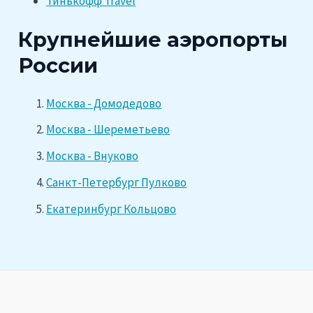
Тинькофф Travel
Крупнейшие аэропорты
России
Москва - Домодедово
Москва - Шереметьево
Москва - Внуково
Санкт-Петербург Пулково
Екатеринбург Кольцово