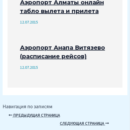
Аэропорт Алматы онлайн
табло вылета и прилета
12.07.2015
Аэропорт Анапа Витязево
(расписание рейсов)
12.07.2015
Навигация по записям
ПРЕДЫДУЩАЯ СТРАНИЦА
СЛЕДУЮЩАЯ СТРАНИЦА