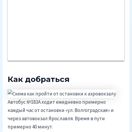
Как добраться
Автобус №183А ходит ежедневно примерно
каждый час от остановки «ул. Волгоградская» и
через автовокзал Ярославля. Время в пути
примерно 40 минут.