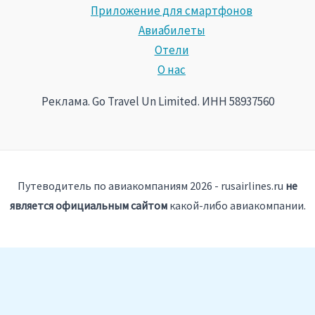
Приложение для смартфонов
Авиабилеты
Отели
О нас
Реклама. Go Travel Un Limited. ИНН 58937560
Путеводитель по авиакомпаниям 2026 - rusairlines.ru
не
является официальным сайтом
какой-либо авиакомпании.