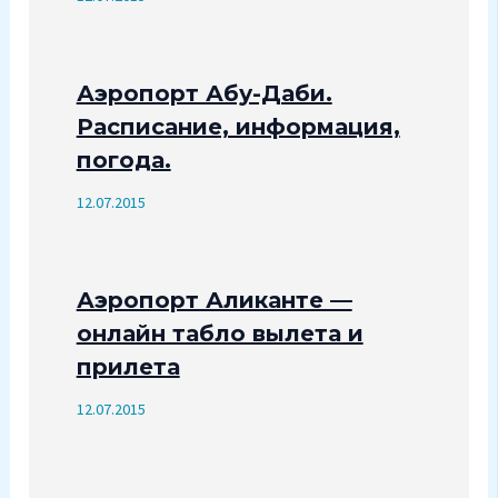
Аэропорт Абу-Даби.
Расписание, информация,
погода.
12.07.2015
Аэропорт Аликанте —
онлайн табло вылета и
прилета
12.07.2015