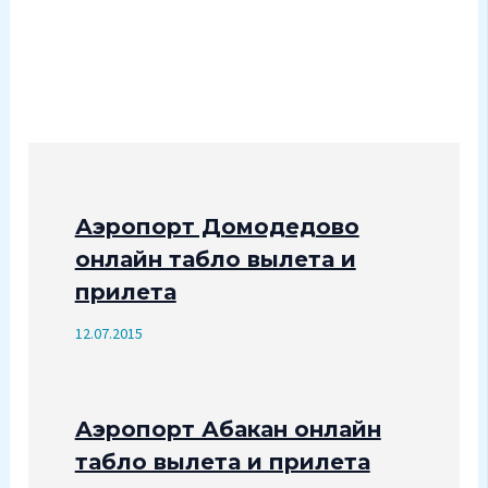
Аэропорт Домодедово
онлайн табло вылета и
прилета
12.07.2015
Аэропорт Абакан онлайн
табло вылета и прилета