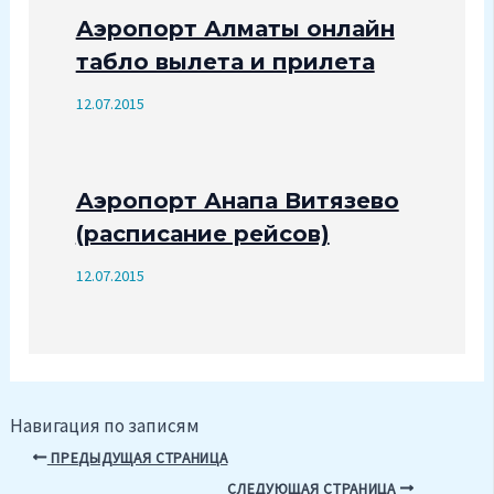
Аэропорт Алматы онлайн
табло вылета и прилета
12.07.2015
Аэропорт Анапа Витязево
(расписание рейсов)
12.07.2015
Навигация по записям
ПРЕДЫДУЩАЯ СТРАНИЦА
СЛЕДУЮЩАЯ СТРАНИЦА