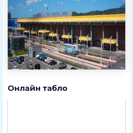
Онлайн табло