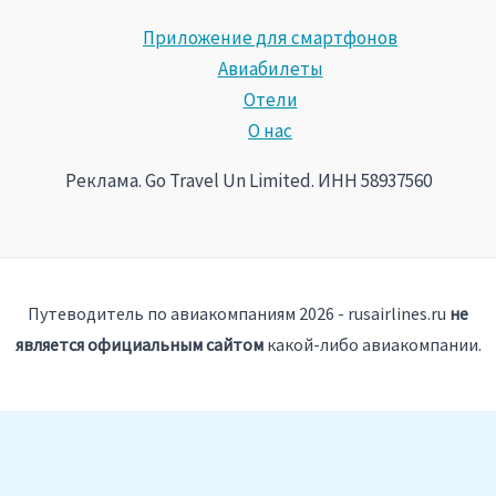
Приложение для смартфонов
Авиабилеты
Отели
О нас
Реклама. Go Travel Un Limited. ИНН 58937560
Путеводитель по авиакомпаниям 2026 - rusairlines.ru
не
является официальным сайтом
какой-либо авиакомпании.