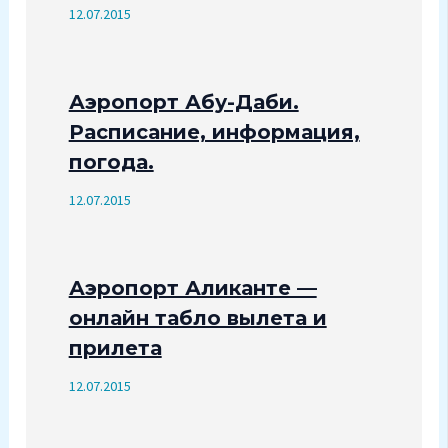
12.07.2015
Аэропорт Абу-Даби.
Расписание, информация,
погода.
12.07.2015
Аэропорт Аликанте —
онлайн табло вылета и
прилета
12.07.2015