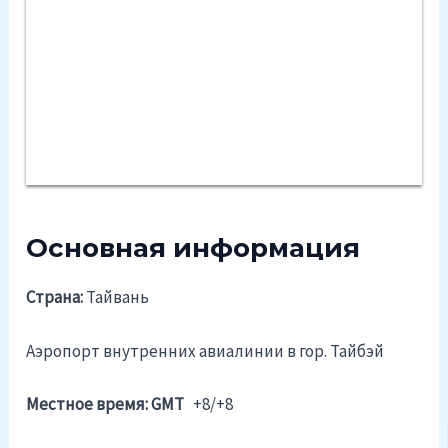
Основная информация
Страна:
Тайвань
Аэропорт внутренних авиалинии в гор. Тайбэй
Местное время: GMT
+8/+8