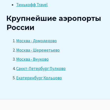
Тинькофф Travel
Крупнейшие аэропорты
России
Москва - Домодедово
Москва - Шереметьево
Москва - Внуково
Санкт-Петербург Пулково
Екатеринбург Кольцово