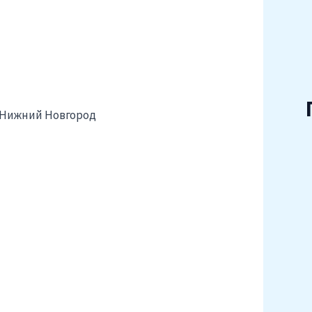
. Нижний Новгород