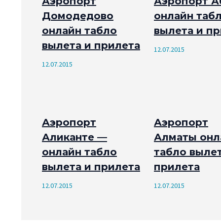
Аэропорт
Аэропорт А
Домодедово
онлайн таб
онлайн табло
вылета и п
вылета и прилета
12.07.2015
12.07.2015
Аэропорт
Аэропорт
Аликанте —
Алматы онл
онлайн табло
табло вылет
вылета и прилета
прилета
12.07.2015
12.07.2015