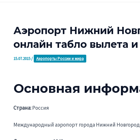
Аэропорт Нижний Нов
онлайн табло вылета и
15.07.2015
/
Аэропорты России и мира
Основная информ
Страна:
Россия
Международный аэропорт города Нижний Новгород