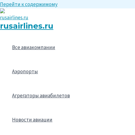
Перейти к содержимому
rusairlines.ru
Все авиакомпании
Аэропорты
Агрегаторы авиабилетов
Новости авиации