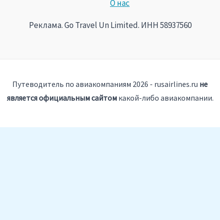
О нас
Реклама. Go Travel Un Limited. ИНН 58937560
Путеводитель по авиакомпаниям 2026 - rusairlines.ru
не
является официальным сайтом
какой-либо авиакомпании.