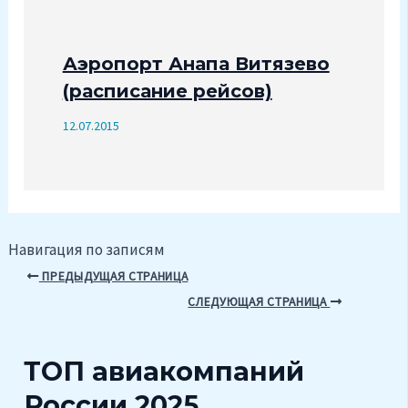
Аэропорт Анапа Витязево
(расписание рейсов)
12.07.2015
Навигация по записям
ПРЕДЫДУЩАЯ СТРАНИЦА
СЛЕДУЮЩАЯ СТРАНИЦА
ТОП авиакомпаний
России 2025