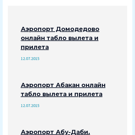
Аэропорт Домодедово
онлайн табло вылета и
прилета
12.07.2015
Аэропорт Абакан онлайн
табло вылета и прилета
12.07.2015
Аэропорт Абу-Даби.