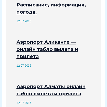
Расписание, информация,
погода.
12.07.2015
Аэропорт Аликанте —
онлайн табло вылета и
прилета
12.07.2015
Аэропорт Алматы онлайн
табло вылета и прилета
12.07.2015