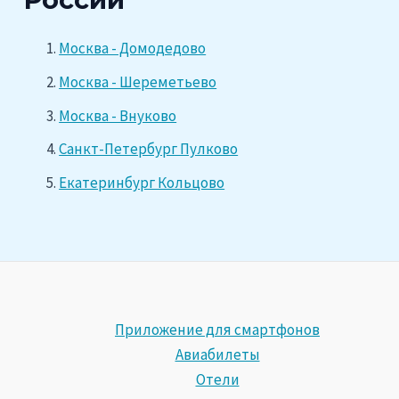
Москва - Домодедово
Москва - Шереметьево
Москва - Внуково
Санкт-Петербург Пулково
Екатеринбург Кольцово
Приложение для смартфонов
Авиабилеты
Отели