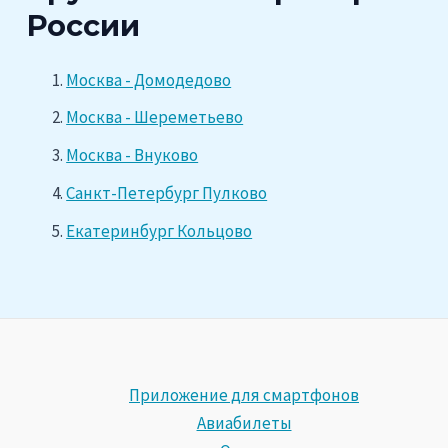
России
Москва - Домодедово
Москва - Шереметьево
Москва - Внуково
Санкт-Петербург Пулково
Екатеринбург Кольцово
Приложение для смартфонов
Авиабилеты