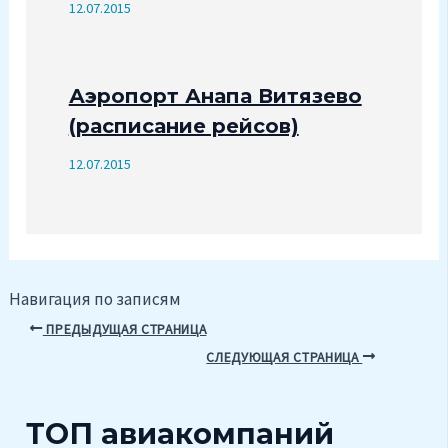
12.07.2015
Аэропорт Анапа Витязево
(расписание рейсов)
12.07.2015
Навигация по записям
ПРЕДЫДУЩАЯ СТРАНИЦА
СЛЕДУЮЩАЯ СТРАНИЦА
ТОП авиакомпаний