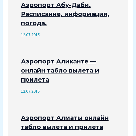
Аэропорт Абу-Даби.
Расписание, информация,
погода.
12.07.2015
Аэропорт Аликанте —
онлайн табло вылета и
прилета
12.07.2015
Аэропорт Алматы онлайн
табло вылета и прилета