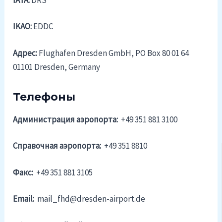
IKAO:
EDDC
Адрес:
Flughafen Dresden GmbH, PO Box 80 01 64
01101 Dresden, Germany
Телефоны
Администрация аэропорта:
+49 351 881 3100
Справочная аэропорта:
+49 351 8810
Факс:
+49 351 881 3105
Email:
mail_fhd@dresden-airport.de