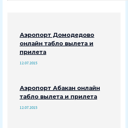
Аэропорт Домодедово
онлайн табло вылета и
прилета
12.07.2015
Аэропорт Абакан онлайн
табло вылета и прилета
12.07.2015