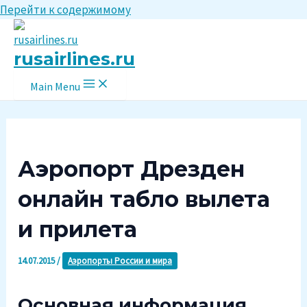
Перейти к содержимому
rusairlines.ru
Main Menu
Аэропорт Дрезден
онлайн табло вылета
и прилета
14.07.2015
/
Аэропорты России и мира
Основная информация