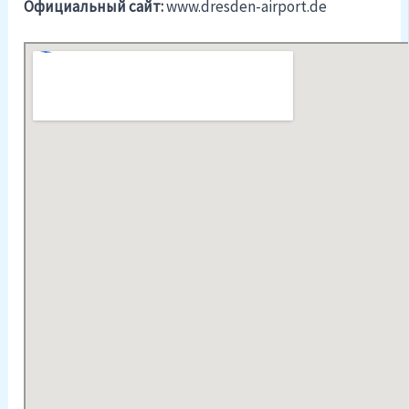
Официальный cайт:
www.dresden-airport.de